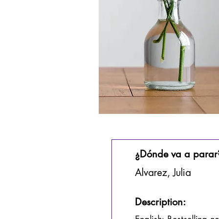
¿Dónde va a parar
Alvarez, Julia
Description: