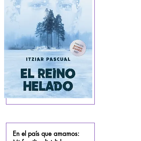
En el país que amamos: