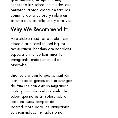
necesaria luz sobre los miedos que
permean la vida diaria de familias
como la de la autora y sobre un
sistema que les falla una y otra vez.
Why We Recommend It:
A relatable read for people from
mixed-status families looking for
reassurance that they are not alone,
especially in uncertain times for
immigrants, undocumented or
otherwise.
Una lectura con la que se sentirán
identificados gentes que provengan
de familias con estatus migratorio
mixto y buscando el consuelo de
saber que no están solos, sobre
todo en estos tiempos de
incertidumbre para los inmigrantes,
ya sean indocumentados o no.