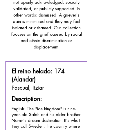
not openly acknowledged, socially
validated, or publicly supported. In
other words: dismissed. A griever's
pain is minimized and they may feel
isolated or ashamed. Our collection
focuses on the grief caused by racial
and ethnic discrimination or
displacement.
El reino helado: 174
(Alandar)
Pascual, Itziar
Description:
English: The "ice kingdom" is nine-
year-old Salah and his older brother
Namir's dream destination. It's what
they call Sweden, the country where