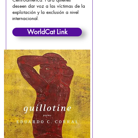
deseen dar voz a las víctimas de la
explotación y la exclusión a nivel
internacional.
WorldCat Link