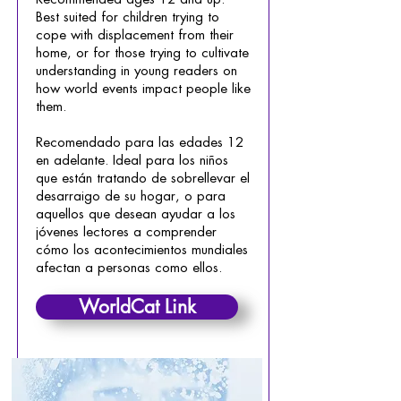
Best suited for children trying to
cope with displacement from their
home, or for those trying to cultivate
understanding in young readers on
how world events impact people like
them.
Recomendado para las edades 12
en adelante. Ideal para los niños
que están tratando de sobrellevar el
desarraigo de su hogar, o para
aquellos que desean ayudar a los
jóvenes lectores a comprender
cómo los acontecimientos mundiales
afectan a personas como ellos.
WorldCat Link