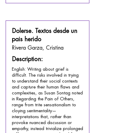
Dolerse. Textos desde un
pais herido
Rivera Garza, Cristina
Description:
English: Writing about grief is
difficult. The risks involved in trying
to understand their social contexts
and capture their human flaws and
complexities, as Susan Sontag noted
in Regarding the Pain of Others,
range from trite sensationalism to
cloying sentimentality—
interpretations that, rather than
provoke nuanced discussion or
empathy, instead trivialize prolonged