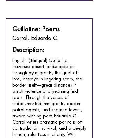
Guillotine: Poems
Corral, Eduardo C.
Description:
English: (Bilingual) Guillotine
traverses desert landscapes cut
through by migrants, the grief of
loss, betrayal's lingering scars, the
border itself—great distances in
which violence and yearning find
roots. Through the voices of
undocumented immigrants, border
patrol agents, and scorned lovers,
award-winning poet Eduardo C.
Corral writes dramatic portraits of
contradiction, survival, and a deeply
human, relentless interiority. With