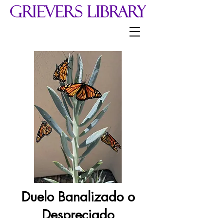
Duelo Banalizado o
Despreciado